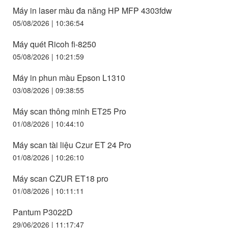
Máy in laser màu đa năng HP MFP 4303fdw
05/08/2026 | 10:36:54
Máy quét Ricoh fi-8250
05/08/2026 | 10:21:59
Máy in phun màu Epson L1310
03/08/2026 | 09:38:55
Máy scan thông minh ET25 Pro
01/08/2026 | 10:44:10
Máy scan tài liệu Czur ET 24 Pro
01/08/2026 | 10:26:10
Máy scan CZUR ET18 pro
01/08/2026 | 10:11:11
Pantum P3022D
29/06/2026 | 11:17:47