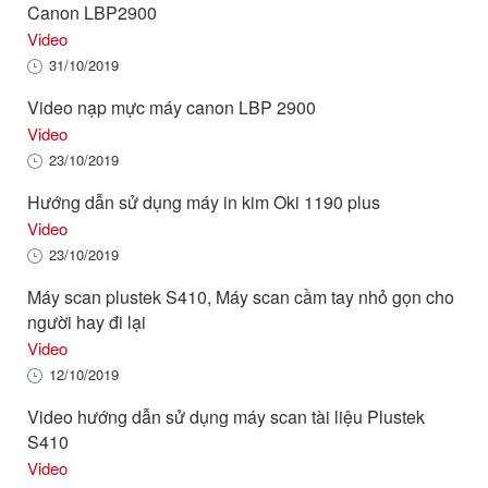
Canon LBP2900
Video
31/10/2019
Video nạp mực máy canon LBP 2900
Video
23/10/2019
Hướng dẫn sử dụng máy in kim Oki 1190 plus
Video
23/10/2019
Máy scan plustek S410, Máy scan cầm tay nhỏ gọn cho
người hay đi lại
Video
12/10/2019
Video hướng dẫn sử dụng máy scan tài liệu Plustek
S410
Video