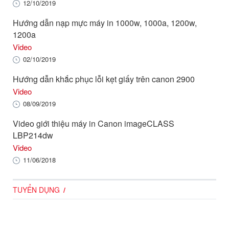
12/10/2019
Hướng dẫn nạp mực máy in 1000w, 1000a, 1200w,
1200a
Video
02/10/2019
Hướng dẫn khắc phục lỗi kẹt giấy trên canon 2900
Video
08/09/2019
Video giới thiệu máy in Canon imageCLASS
LBP214dw
Video
11/06/2018
TUYỂN DỤNG