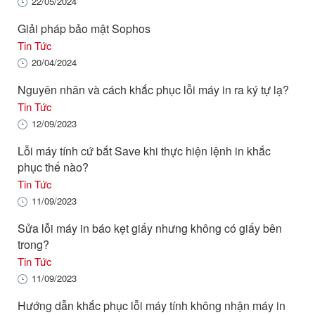
22/05/2024
Giải pháp bảo mật Sophos
Tin Tức
20/04/2024
Nguyên nhân và cách khắc phục lỗi máy in ra ký tự lạ?
Tin Tức
12/09/2023
Lỗi máy tính cứ bắt Save khi thực hiện lệnh in khắc
phục thế nào?
Tin Tức
11/09/2023
Sửa lỗi máy in báo kẹt giấy nhưng không có giấy bên
trong?
Tin Tức
11/09/2023
Hướng dẫn khắc phục lỗi máy tính không nhận máy in