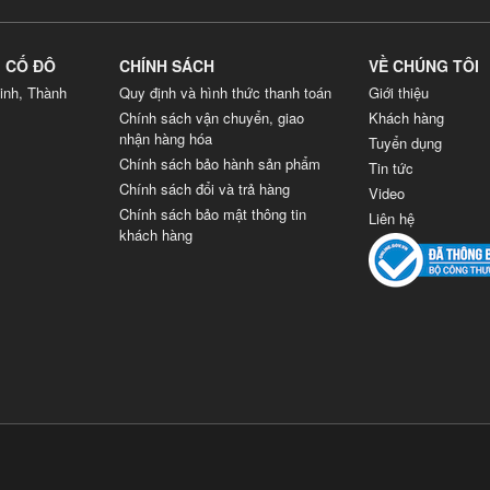
G CỐ ĐÔ
CHÍNH SÁCH
VỀ CHÚNG TÔI
inh, Thành
Quy định và hình thức thanh toán
Giới thiệu
Chính sách vận chuyển, giao
Khách hàng
nhận hàng hóa
Tuyển dụng
Chính sách bảo hành sản phẩm
Tin tức
Chính sách đổi và trả hàng
Video
Chính sách bảo mật thông tin
Liên hệ
khách hàng