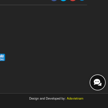
Design and Developed by:
Adsvietnam