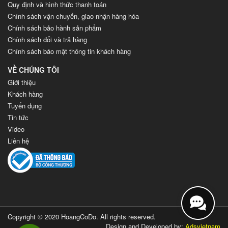
Quy định và hình thức thanh toán
Chính sách vận chuyển, giao nhận hàng hóa
Chính sách bảo hành sản phẩm
Chính sách đổi và trả hàng
Chính sách bảo mật thông tin khách hàng
VỀ CHÚNG TÔI
Giới thiệu
Khách hàng
Tuyển dụng
Tin tức
Video
Liên hệ
Copyright © 2020 HoangCoDo. All rights reserved.
Design and Developed by:
Adsvietnam