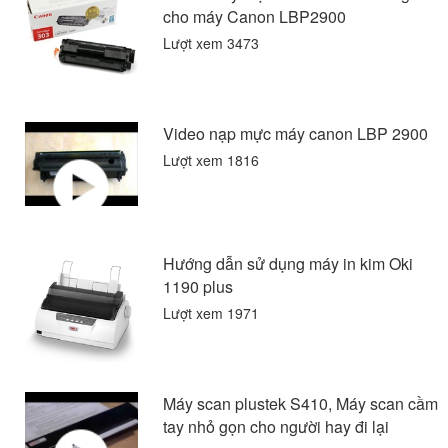
cho máy Canon LBP2900
Lượt xem 3473
Video nạp mực máy canon LBP 2900
Lượt xem 1816
Hướng dẫn sử dụng máy in kim Oki
1190 plus
Lượt xem 1971
Máy scan plustek S410, Máy scan cầm
tay nhỏ gọn cho người hay đi lại