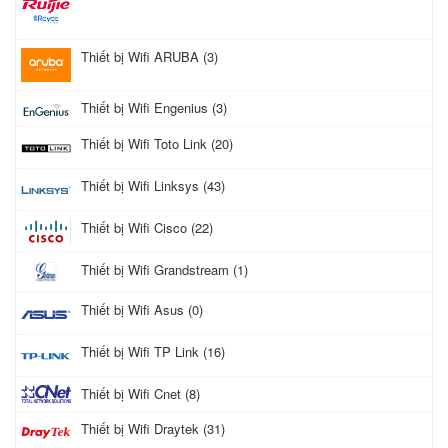
Thiết bị Wifi ARUBA (3)
Thiết bị Wifi Engenius (3)
Thiết bị Wifi Toto Link (20)
Thiết bị Wifi Linksys (43)
Thiết bị Wifi Cisco (22)
Thiết bị Wifi Grandstream (1)
Thiết bị Wifi Asus (0)
Thiết bị Wifi TP Link (16)
Thiết bị Wifi Cnet (8)
Thiết bị Wifi Draytek (31)