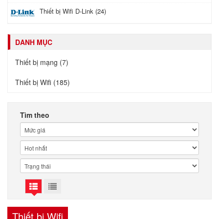
Thiết bị Wifi D-Link (24)
DANH MỤC
Thiết bị mạng (7)
Thiết bị Wifi (185)
Tìm theo
Thiết bị Wifi