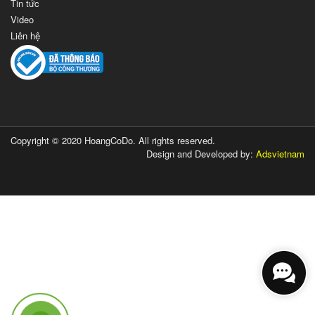
Tin tức
Video
Liên hệ
Copyright © 2020 HoangCoDo. All rights reserved.
Design and Developed by:
Adsvietnam