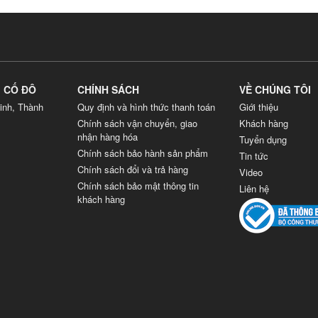
G CỐ ĐÔ
CHÍNH SÁCH
VỀ CHÚNG TÔI
inh, Thành
Quy định và hình thức thanh toán
Giới thiệu
Chính sách vận chuyển, giao
Khách hàng
nhận hàng hóa
Tuyển dụng
Chính sách bảo hành sản phẩm
Tin tức
Chính sách đổi và trả hàng
Video
Chính sách bảo mật thông tin
Liên hệ
khách hàng