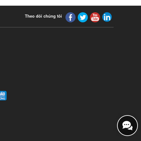
Theo dõi chúng tôi