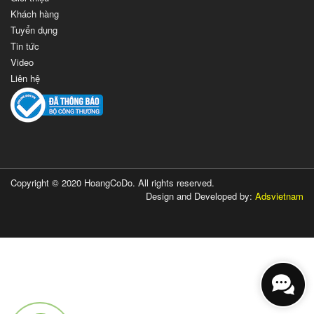
Khách hàng
Tuyển dụng
Tin tức
Video
Liên hệ
Copyright © 2020 HoangCoDo. All rights reserved.
Design and Developed by:
Adsvietnam