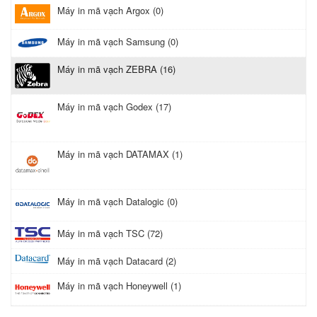
Máy in mã vạch Argox (0)
Máy in mã vạch Samsung (0)
Máy in mã vạch ZEBRA (16)
Máy in mã vạch Godex (17)
Máy in mã vạch DATAMAX (1)
Máy in mã vạch Datalogic (0)
Máy in mã vạch TSC (72)
Máy in mã vạch Datacard (2)
Máy in mã vạch Honeywell (1)