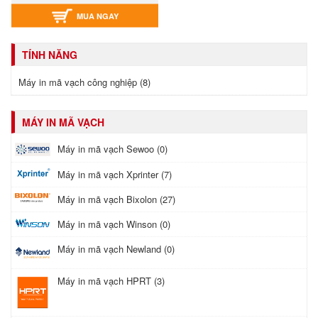
MUA NGAY
TÍNH NĂNG
Máy in mã vạch công nghiệp (8)
MÁY IN MÃ VẠCH
Máy in mã vạch Sewoo (0)
Máy in mã vạch Xprinter (7)
Máy in mã vạch Bixolon (27)
Máy in mã vạch Winson (0)
Máy in mã vạch Newland (0)
Máy in mã vạch HPRT (3)