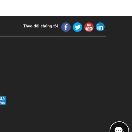
Theo dõi chúng tôi