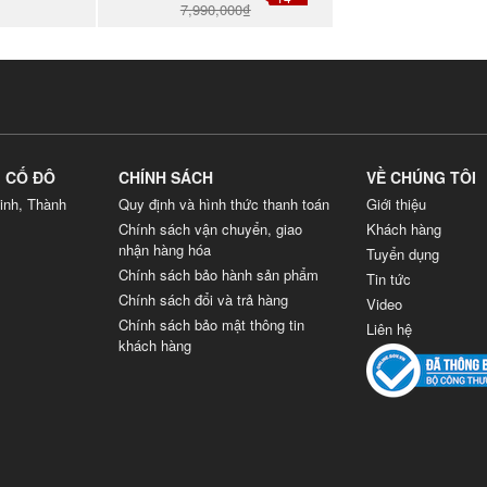
7,990,000₫
G CỐ ĐÔ
CHÍNH SÁCH
VỀ CHÚNG TÔI
inh, Thành
Quy định và hình thức thanh toán
Giới thiệu
Chính sách vận chuyển, giao
Khách hàng
nhận hàng hóa
Tuyển dụng
Chính sách bảo hành sản phẩm
Tin tức
Chính sách đổi và trả hàng
Video
Chính sách bảo mật thông tin
Liên hệ
khách hàng