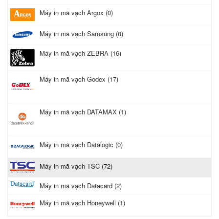
Máy in mã vạch Argox (0)
Máy in mã vạch Samsung (0)
Máy in mã vạch ZEBRA (16)
Máy in mã vạch Godex (17)
Máy in mã vạch DATAMAX (1)
Máy in mã vạch Datalogic (0)
Máy in mã vạch TSC (72)
Máy in mã vạch Datacard (2)
Máy in mã vạch Honeywell (1)