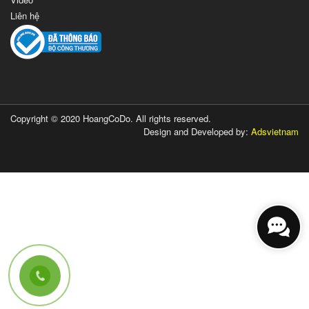
Liên hệ
Copyright © 2020 HoangCoDo. All rights reserved.
Design and Developed by:
Adsvietnam