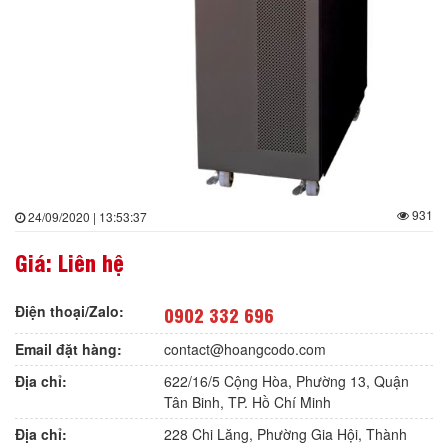
931
24/09/2020 | 13:53:37
Giá: Liên hệ
Điện thoại/Zalo:
0902 332 696
Email đặt hàng:
contact@hoangcodo.com
Địa chỉ:
622/16/5 Cộng Hòa, Phường 13, Quận
Tân Binh, TP. Hồ Chí Minh
Địa chỉ:
228 Chi Lăng, Phường Gia Hội, Thành