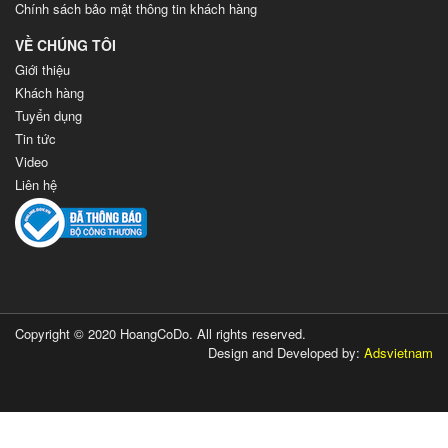
Chính sách bảo mật thông tin khách hàng
VỀ CHÚNG TÔI
Giới thiệu
Khách hàng
Tuyển dụng
Tin tức
Video
Liên hệ
Copyright © 2020 HoangCoDo. All rights reserved.
Design and Developed by:
Adsvietnam