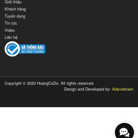
Giới thiệu
Khách hàng
Tuyển dụng
Tin tức
Video
Liên hệ
Copyright © 2020 HoangCoDo. All rights reserved.
Design and Developed by:
Adsvietnam