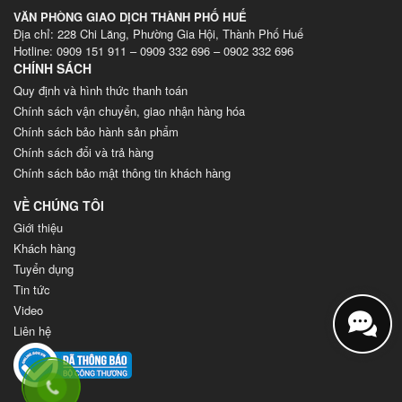
VĂN PHÒNG GIAO DỊCH THÀNH PHỐ HUẾ
Địa chỉ: 228 Chi Lăng, Phường Gia Hội, Thành Phố Huế
Hotline: 0909 151 911 – 0909 332 696 – 0902 332 696
CHÍNH SÁCH
Quy định và hình thức thanh toán
Chính sách vận chuyển, giao nhận hàng hóa
Chính sách bảo hành sản phẩm
Chính sách đổi và trả hàng
Chính sách bảo mật thông tin khách hàng
VỀ CHÚNG TÔI
Giới thiệu
Khách hàng
Tuyển dụng
Tin tức
Video
Liên hệ