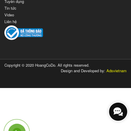
Tuyển dụng
Tin tức
Video
Liên hệ
Copyright © 2020 HoangCoDo. All rights reserved.
Design and Developed by:
Adsvietnam