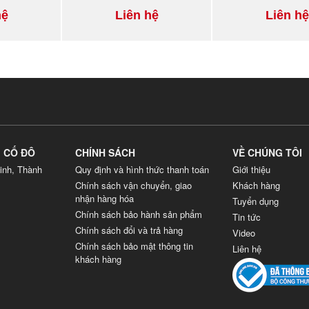
hệ
Liên hệ
Liên hệ
G CỐ ĐÔ
CHÍNH SÁCH
VỀ CHÚNG TÔI
inh, Thành
Quy định và hình thức thanh toán
Giới thiệu
Chính sách vận chuyển, giao
Khách hàng
nhận hàng hóa
Tuyển dụng
Chính sách bảo hành sản phẩm
Tin tức
Chính sách đổi và trả hàng
Video
Chính sách bảo mật thông tin
Liên hệ
khách hàng