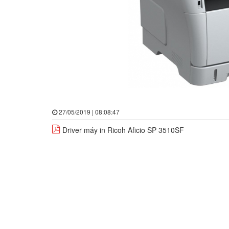
27/05/2019 | 08:08:47
Driver máy in Ricoh Aficio SP 3510SF