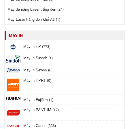
Máy đa năng Laser trắng đen (24)
Máy Laser trắng đen khổ A3 (1)
MÁY IN
Máy in HP (773)
Máy in Sindoh (1)
Máy in Sewoo (0)
Máy in HPRT (0)
Máy in Fujifilm (1)
Máy in PANTUM (17)
Máy in Canon (336)