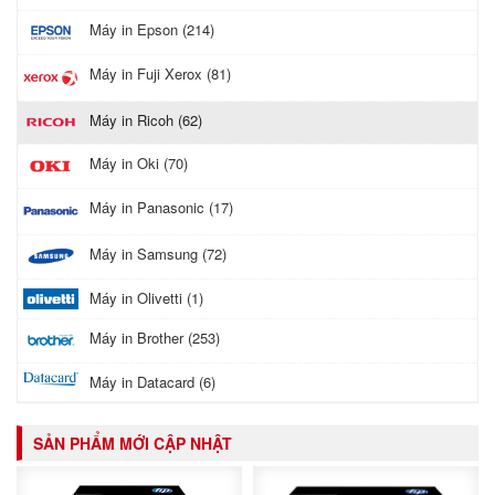
Máy in Epson (214)
Máy in Fuji Xerox (81)
Máy in Ricoh (62)
Máy in Oki (70)
Máy in Panasonic (17)
Máy in Samsung (72)
Máy in Olivetti (1)
Máy in Brother (253)
Máy in Datacard (6)
SẢN PHẨM MỚI CẬP NHẬT