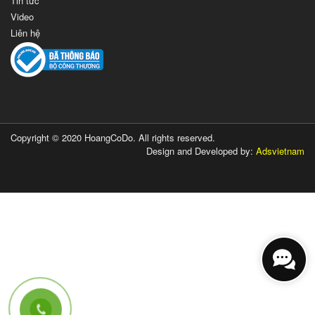
Tin tức
Video
Liên hệ
Copyright © 2020 HoangCoDo. All rights reserved.
Design and Developed by:
Adsvietnam