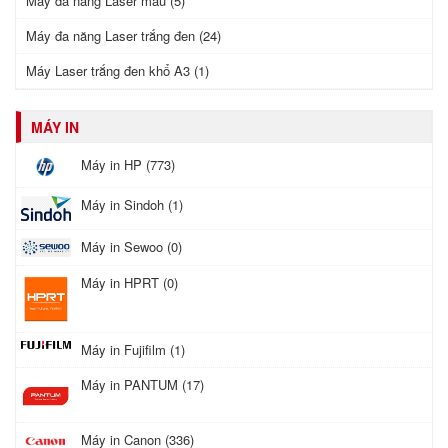
Máy đa năng Laser màu (5)
Máy đa năng Laser trắng đen (24)
Máy Laser trắng đen khổ A3 (1)
MÁY IN
Máy in HP (773)
Máy in Sindoh (1)
Máy in Sewoo (0)
Máy in HPRT (0)
Máy in Fujifilm (1)
Máy in PANTUM (17)
Máy in Canon (336)