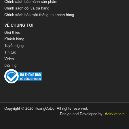
Chính sách bảo hành sản phẩm
Chính sách đổi và trả hàng
Chính sách bảo mật thông tin khách hàng
VỀ CHÚNG TÔI
Giới thiệu
Khách hàng
Tuyển dụng
Tin tức
Video
Liên hệ
Copyright © 2020 HoangCoDo. All rights reserved.
Design and Developed by:
Adsvietnam