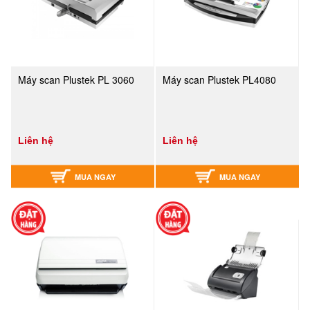
Máy scan Plustek PL 3060
Máy scan Plustek PL4080
Liên hệ
Liên hệ
MUA NGAY
MUA NGAY