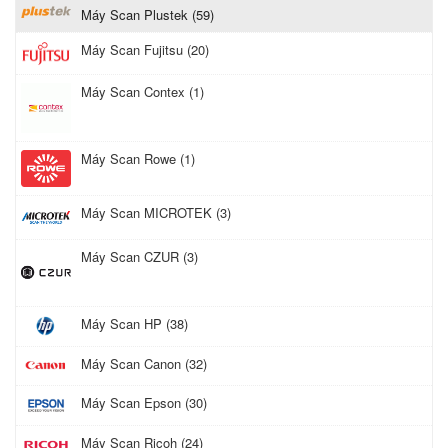
Máy Scan Plustek (59)
Máy Scan Fujitsu (20)
Máy Scan Contex (1)
Máy Scan Rowe (1)
Máy Scan MICROTEK (3)
Máy Scan CZUR (3)
Máy Scan HP (38)
Máy Scan Canon (32)
Máy Scan Epson (30)
Máy Scan Ricoh (24)