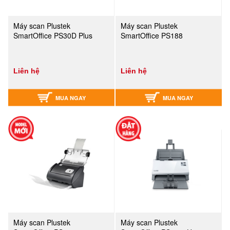
Máy scan Plustek
Máy scan Plustek
SmartOffice PS30D Plus
SmartOffice PS188
Liên hệ
Liên hệ
MUA NGAY
MUA NGAY
Máy scan Plustek
Máy scan Plustek