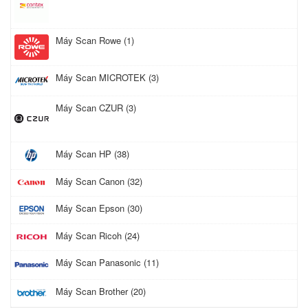
Máy Scan Rowe (1)
Máy Scan MICROTEK (3)
Máy Scan CZUR (3)
Máy Scan HP (38)
Máy Scan Canon (32)
Máy Scan Epson (30)
Máy Scan Ricoh (24)
Máy Scan Panasonic (11)
Máy Scan Brother (20)