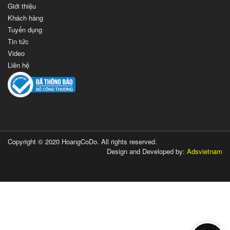
Giới thiệu
Khách hàng
Tuyển dụng
Tin tức
Video
Liên hệ
Copyright © 2020 HoangCoDo. All rights reserved.
Design and Developed by:
Adsvietnam