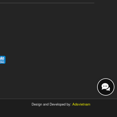
Design and Developed by:
Adsvietnam