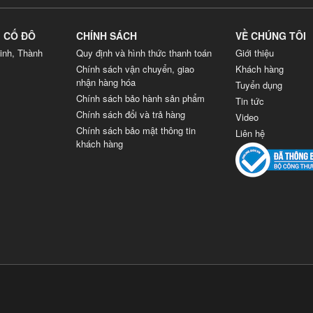
G CỐ ĐÔ
CHÍNH SÁCH
VỀ CHÚNG TÔI
inh, Thành
Quy định và hình thức thanh toán
Giới thiệu
Chính sách vận chuyển, giao
Khách hàng
nhận hàng hóa
Tuyển dụng
Chính sách bảo hành sản phẩm
Tin tức
Chính sách đổi và trả hàng
Video
Chính sách bảo mật thông tin
Liên hệ
khách hàng