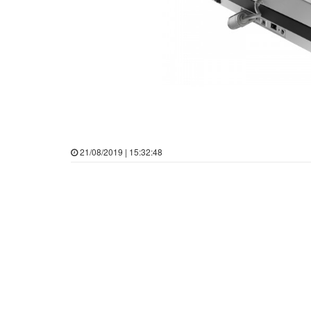
21/08/2019 | 15:32:48