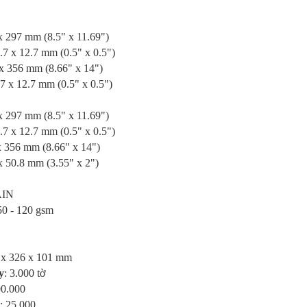
 x 297 mm (8.5" x 11.69")
7 mm (0.5" x 0.5")
x 356 mm (8.66" x 14")
7 mm (0.5" x 0.5")
 x 297 mm (8.5" x 11.69")
7 mm (0.5" x 0.5")
x 356 mm (8.66" x 14")
mm (3.55" x 2")
AIN
50 - 120 gsm
 x 326 x 101 mm
y
: 3.000 tờ
00.000
: 25.000