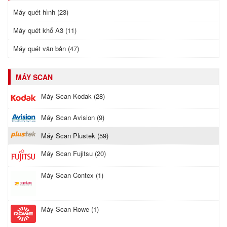
Máy quét hình (23)
Máy quét khổ A3 (11)
Máy quét văn bản (47)
MÁY SCAN
Máy Scan Kodak (28)
Máy Scan Avision (9)
Máy Scan Plustek (59)
Máy Scan Fujitsu (20)
Máy Scan Contex (1)
Máy Scan Rowe (1)