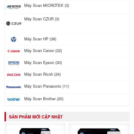
Máy Scan MICROTEK (3)
Máy Scan CZUR (3)
Máy Scan HP (38)
Máy Scan Canon (32)
Máy Scan Epson (30)
Máy Scan Ricoh (24)
Máy Scan Panasonic (11)
Máy Scan Brother (20)
SẢN PHẨM MỚI CẬP NHẬT