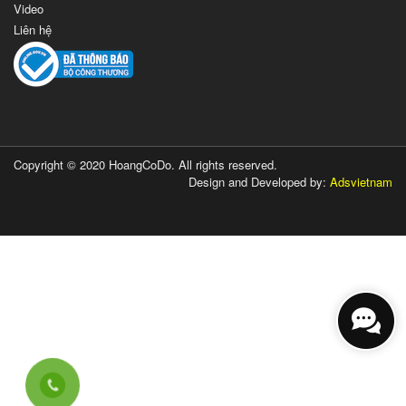
Video
Liên hệ
Copyright © 2020 HoangCoDo. All rights reserved.
Design and Developed by:
Adsvietnam