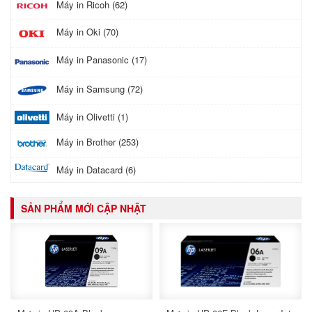
Máy in Ricoh (62)
Máy in Oki (70)
Máy in Panasonic (17)
Máy in Samsung (72)
Máy in Olivetti (1)
Máy in Brother (253)
Máy in Datacard (6)
SẢN PHẨM MỚI CẬP NHẬT