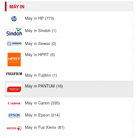
MÁY IN
Máy in HP (773)
Máy in Sindoh (1)
Máy in Sewoo (0)
Máy in HPRT (0)
Máy in Fujifilm (1)
Máy in PANTUM (16)
Máy in Canon (335)
Máy in Epson (214)
Máy in Fuji Xerox (81)