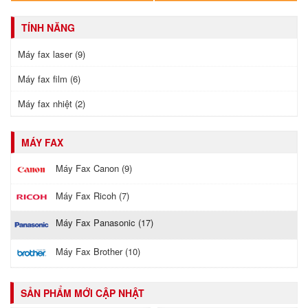
TÍNH NĂNG
Máy fax laser (9)
Máy fax film (6)
Máy fax nhiệt (2)
MÁY FAX
Máy Fax Canon (9)
Máy Fax Ricoh (7)
Máy Fax Panasonic (17)
Máy Fax Brother (10)
SẢN PHẨM MỚI CẬP NHẬT