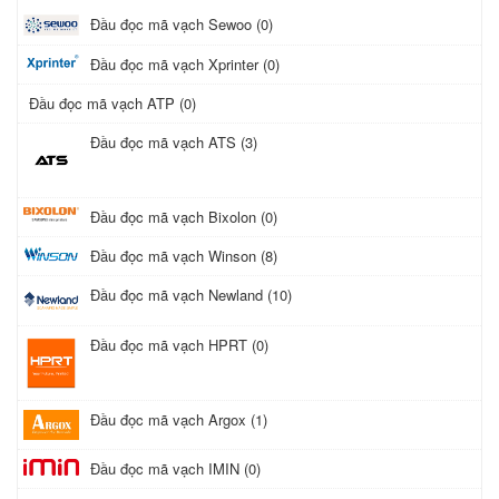
Đầu đọc mã vạch Sewoo (0)
Đầu đọc mã vạch Xprinter (0)
Đầu đọc mã vạch ATP (0)
Đầu đọc mã vạch ATS (3)
Đầu đọc mã vạch Bixolon (0)
Đầu đọc mã vạch Winson (8)
Đầu đọc mã vạch Newland (10)
Đầu đọc mã vạch HPRT (0)
Đầu đọc mã vạch Argox (1)
Đầu đọc mã vạch IMIN (0)