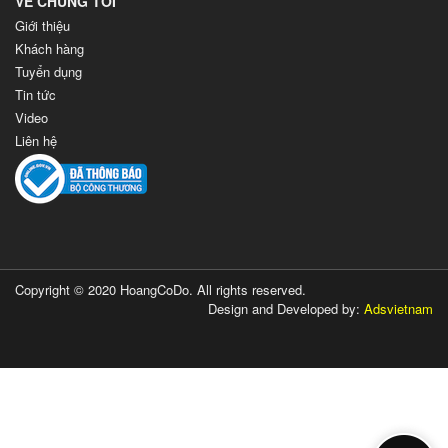
VỀ CHÚNG TÔI
Giới thiệu
Khách hàng
Tuyển dụng
Tin tức
Video
Liên hệ
Copyright © 2020 HoangCoDo. All rights reserved.
Design and Developed by:
Adsvietnam