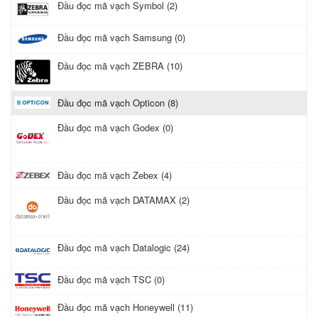
Đầu đọc mã vạch Symbol (2)
Đầu đọc mã vạch Samsung (0)
Đầu đọc mã vạch ZEBRA (10)
Đầu đọc mã vạch Opticon (8)
Đầu đọc mã vạch Godex (0)
Đầu đọc mã vạch Zebex (4)
Đầu đọc mã vạch DATAMAX (2)
Đầu đọc mã vạch Datalogic (24)
Đầu đọc mã vạch TSC (0)
Đầu đọc mã vạch Honeywell (11)