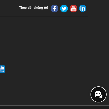
Theo dõi chúng tôi