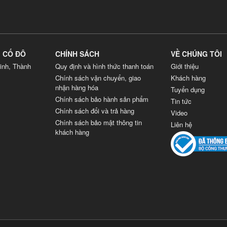
G CỐ ĐÔ
CHÍNH SÁCH
VỀ CHÚNG TÔI
inh, Thành
Quy định và hình thức thanh toán
Giới thiệu
Chính sách vận chuyển, giao
Khách hàng
nhận hàng hóa
Tuyển dụng
Chính sách bảo hành sản phẩm
Tin tức
Chính sách đổi và trả hàng
Video
Chính sách bảo mật thông tin
Liên hệ
khách hàng