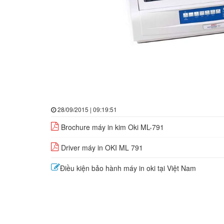
28/09/2015 | 09:19:51
Brochure máy in kim Oki ML-791
Driver máy in OKI ML 791
Điều kiện bảo hành máy in oki tại Việt Nam