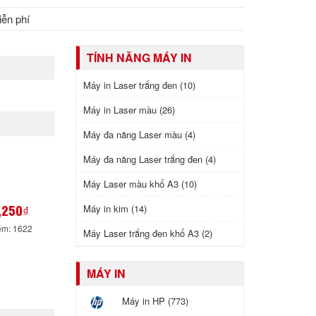
iễn phí
TÍNH NĂNG MÁY IN
Máy in Laser trắng đen (10)
Máy in Laser màu (26)
Máy đa năng Laser màu (4)
Máy đa năng Laser trắng đen (4)
Máy Laser màu khổ A3 (10)
,250₫
Máy in kim (14)
em: 1622
Máy Laser trắng đen khổ A3 (2)
MÁY IN
Máy in HP (773)