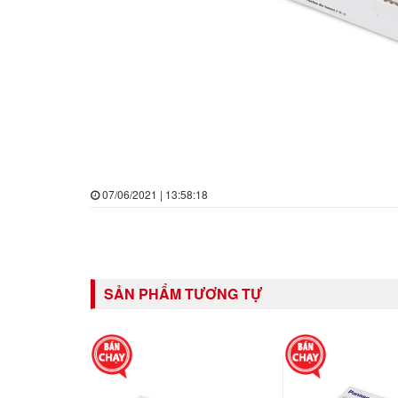
07/06/2021 | 13:58:18
SẢN PHẨM TƯƠNG TỰ