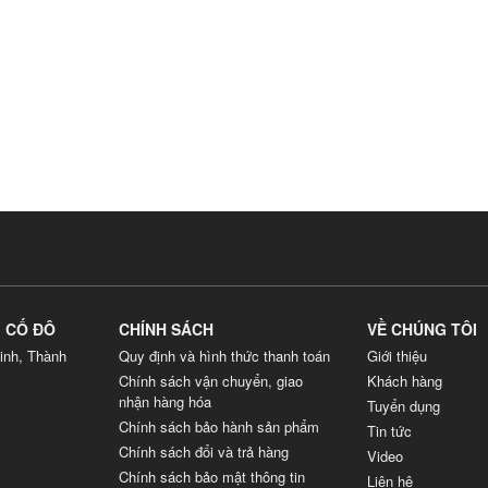
G CỐ ĐÔ
CHÍNH SÁCH
VỀ CHÚNG TÔI
inh, Thành
Quy định và hình thức thanh toán
Giới thiệu
Chính sách vận chuyển, giao
Khách hàng
nhận hàng hóa
Tuyển dụng
Chính sách bảo hành sản phẩm
Tin tức
Chính sách đổi và trả hàng
Video
Chính sách bảo mật thông tin
Liên hệ