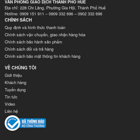
VĂN PHÒNG GIAO DỊCH THÀNH PHỐ HUẾ
Địa chỉ: 228 Chi Lăng, Phường Gia Hội, Thành Phố Huế
Hotline: 0909 151 911 – 0909 332 696 – 0902 332 696
CHÍNH SÁCH
Quy định và hình thức thanh toán
Chính sách vận chuyển, giao nhận hàng hóa
Chính sách bảo hành sản phẩm
Chính sách đổi và trả hàng
Chính sách bảo mật thông tin khách hàng
VỀ CHÚNG TÔI
Giới thiệu
Khách hàng
Tuyển dụng
Tin tức
Video
Liên hệ