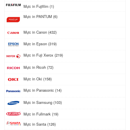
Mực in Fujifilm (1)
Mực in PANTUM (6)
Mực in Canon (432)
Mực in Epson (319)
Mực in Fuji Xerox (219)
Mực in Ricoh (72)
Mực in Oki (158)
Mực in Panasonic (14)
Mực in Samsung (103)
Mực in Fullmark (19)
Mực in Santa (126)