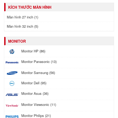
KÍCH THƯỚC MÀN HÌNH
Màn hình 27 inch (1)
Màn hình 32 inch (5)
MONITOR
Monitor HP (86)
Monitor Panasonic (13)
Monitor Samsung (56)
Monitor Dell (95)
Monitor Asus (36)
Monitor Viewsonic (11)
Monitor Philips (21)