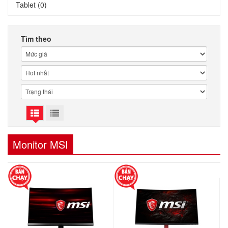
Tablet (0)
Tìm theo
Monitor MSI