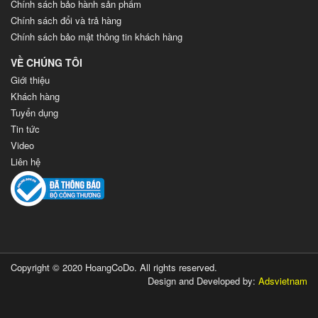
Chính sách bảo hành sản phẩm
Chính sách đổi và trả hàng
Chính sách bảo mật thông tin khách hàng
VỀ CHÚNG TÔI
Giới thiệu
Khách hàng
Tuyển dụng
Tin tức
Video
Liên hệ
Copyright © 2020 HoangCoDo. All rights reserved.
Design and Developed by:
Adsvietnam