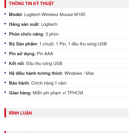
THÔNG TIN KỸ THUẬT
Model
: Logitech Wireless Mouse M165
Hãng sản xuất
: Logitech
Phím chức năng
: 3 phím
Bộ
Sản phẩm
: 1 chuột, 1 Pin, 1 đầu thu sóng USB
Pin sử dụng
: Pin AAA
Kết nối
: Đầu thu sóng USB
Hệ điều hành tương thích
: Windows / Mac
Bảo hành
: Chính hãng 1 năm
Giao hàng
: Miễn phí phạm vi TPHCM
BÌNH LUẬN