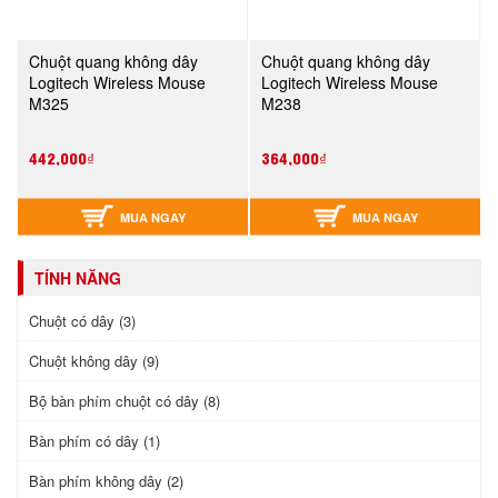
Chuột quang không dây
Chuột quang không dây
Logitech Wireless Mouse
Logitech Wireless Mouse
M325
M238
442,000₫
364,000₫
MUA NGAY
MUA NGAY
TÍNH NĂNG
Chuột có dây (3)
Chuột không dây (9)
Bộ bàn phím chuột có dây (8)
Bàn phím có dây (1)
Bàn phím không dây (2)