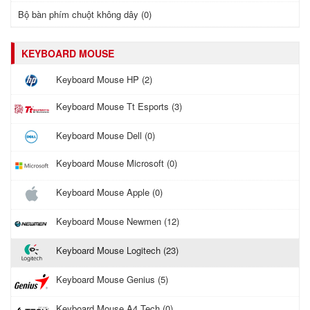
Bộ bàn phím chuột không dây (0)
KEYBOARD MOUSE
Keyboard Mouse HP (2)
Keyboard Mouse Tt Esports (3)
Keyboard Mouse Dell (0)
Keyboard Mouse Microsoft (0)
Keyboard Mouse Apple (0)
Keyboard Mouse Newmen (12)
Keyboard Mouse Logitech (23)
Keyboard Mouse Genius (5)
Keyboard Mouse A4 Tech (0)