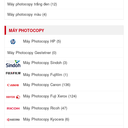
Máy photocopy trắng đen (12)
Máy photocopy màu (4)
MÁY PHOTOCOPY
Máy Photocopy HP (5)
Máy Photocopy Gestetner (0)
Máy Photocopy Sindoh (3)
Máy Photocopy Fujifilm (1)
Máy Photocopy Canon (136)
Máy Photocopy Fuji Xerox (124)
Máy Photocopy Ricoh (47)
Máy Photocopy Kyocera (6)