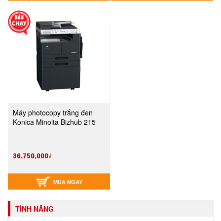
Máy photocopy trắng đen
Konica Minolta Bizhub 215
36,750,000₫
MUA NGAY
TÍNH NĂNG