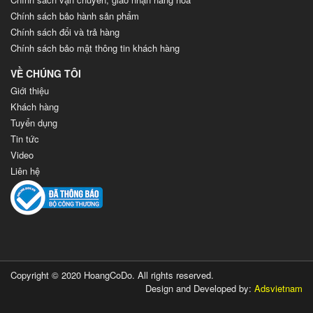
Chính sách bảo hành sản phẩm
Chính sách đổi và trả hàng
Chính sách bảo mật thông tin khách hàng
VỀ CHÚNG TÔI
Giới thiệu
Khách hàng
Tuyển dụng
Tin tức
Video
Liên hệ
Copyright © 2020 HoangCoDo. All rights reserved.
Design and Developed by:
Adsvietnam