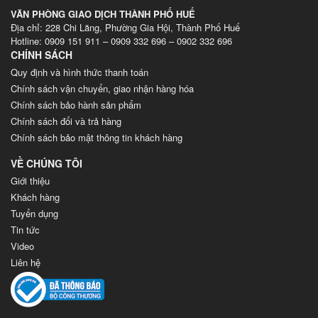
VĂN PHÒNG GIAO DỊCH THÀNH PHỐ HUẾ
Địa chỉ: 228 Chi Lăng, Phường Gia Hội, Thành Phố Huế
Hotline: 0909 151 911 – 0909 332 696 – 0902 332 696
CHÍNH SÁCH
Quy định và hình thức thanh toán
Chính sách vận chuyển, giao nhận hàng hóa
Chính sách bảo hành sản phẩm
Chính sách đổi và trả hàng
Chính sách bảo mật thông tin khách hàng
VỀ CHÚNG TÔI
Giới thiệu
Khách hàng
Tuyển dụng
Tin tức
Video
Liên hệ