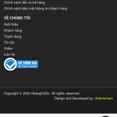
Chính sách đổi và trả hàng
Chính sách bảo mật thông tin khách hàng
VỀ CHÚNG TÔI
Giới thiệu
Khách hàng
Tuyển dụng
Tin tức
Video
Liên hệ
Copyright © 2020 HoangCoDo. All rights reserved.
Design and Developed by:
Adsvietnam