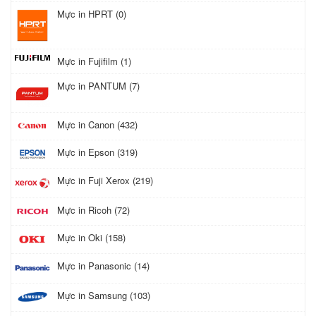
Mực in HPRT (0)
Mực in Fujifilm (1)
Mực in PANTUM (7)
Mực in Canon (432)
Mực in Epson (319)
Mực in Fuji Xerox (219)
Mực in Ricoh (72)
Mực in Oki (158)
Mực in Panasonic (14)
Mực in Samsung (103)