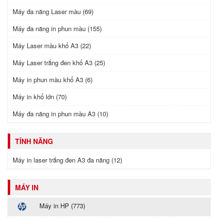
Máy đa năng Laser màu (69)
Máy đa năng in phun màu (155)
Máy Laser màu khổ A3 (22)
Máy Laser trắng đen khổ A3 (25)
Máy in phun màu khổ A3 (6)
Máy in khổ lớn (70)
Máy đa năng in phun màu A3 (10)
TÍNH NĂNG
Máy in laser trắng đen A3 đa năng (12)
MÁY IN
Máy in HP (773)