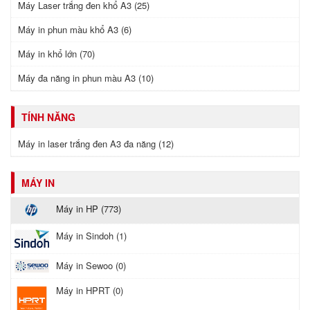
Máy Laser trắng đen khổ A3 (25)
Máy in phun màu khổ A3 (6)
Máy in khổ lớn (70)
Máy đa năng in phun màu A3 (10)
TÍNH NĂNG
Máy in laser trắng đen A3 đa năng (12)
MÁY IN
Máy in HP (773)
Máy in Sindoh (1)
Máy in Sewoo (0)
Máy in HPRT (0)