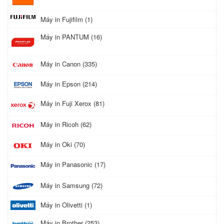
Máy in Fujifilm (1)
Máy in PANTUM (16)
Máy in Canon (335)
Máy in Epson (214)
Máy in Fuji Xerox (81)
Máy in Ricoh (62)
Máy in Oki (70)
Máy in Panasonic (17)
Máy in Samsung (72)
Máy in Olivetti (1)
Máy in Brother (253)