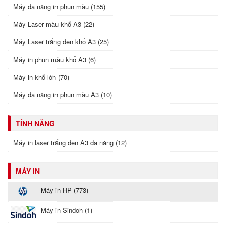
Máy đa năng in phun màu (155)
Máy Laser màu khổ A3 (22)
Máy Laser trắng đen khổ A3 (25)
Máy in phun màu khổ A3 (6)
Máy in khổ lớn (70)
Máy đa năng in phun màu A3 (10)
TÍNH NĂNG
Máy in laser trắng đen A3 đa năng (12)
MÁY IN
Máy in HP (773)
Máy in Sindoh (1)