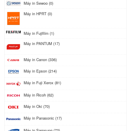
Máy in Sewoo (0)
Máy in HPRT (0)
Máy in Fujifilm (1)
Máy in PANTUM (17)
Máy in Canon (336)
Máy in Epson (214)
Máy in Fuji Xerox (81)
Máy in Ricoh (62)
Máy in Oki (70)
Máy in Panasonic (17)
Máy in Samsung (72)