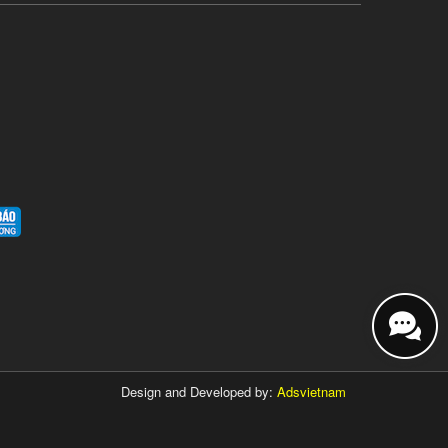
Design and Developed by:
Adsvietnam