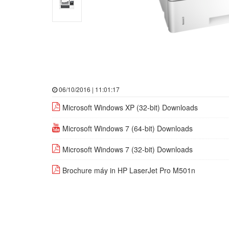
06/10/2016 | 11:01:17
Microsoft Windows XP (32-bit) Downloads
Microsoft Windows 7 (64-bit) Downloads
Microsoft Windows 7 (32-bit) Downloads
Brochure máy in HP LaserJet Pro M501n