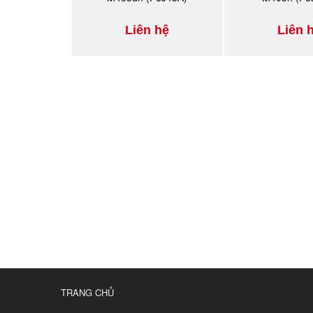
Liên hệ
Liên 
TRANG CHỦ