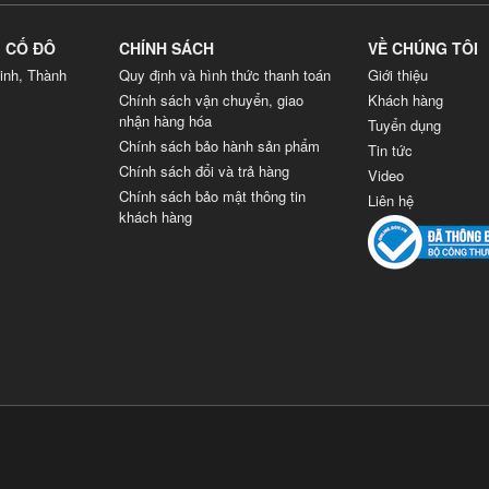
G CỐ ĐÔ
CHÍNH SÁCH
VỀ CHÚNG TÔI
inh, Thành
Quy định và hình thức thanh toán
Giới thiệu
Chính sách vận chuyển, giao
Khách hàng
nhận hàng hóa
Tuyển dụng
Chính sách bảo hành sản phẩm
Tin tức
Chính sách đổi và trả hàng
Video
Chính sách bảo mật thông tin
Liên hệ
khách hàng