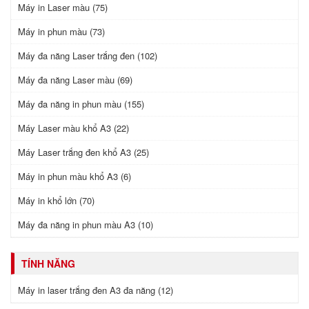
Máy in Laser màu (75)
Máy in phun màu (73)
Máy đa năng Laser trắng đen (102)
Máy đa năng Laser màu (69)
Máy đa năng in phun màu (155)
Máy Laser màu khổ A3 (22)
Máy Laser trắng đen khổ A3 (25)
Máy in phun màu khổ A3 (6)
Máy in khổ lớn (70)
Máy đa năng in phun màu A3 (10)
TÍNH NĂNG
Máy in laser trắng đen A3 đa năng (12)