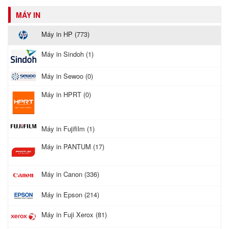
MÁY IN
Máy in HP (773)
Máy in Sindoh (1)
Máy in Sewoo (0)
Máy in HPRT (0)
Máy in Fujifilm (1)
Máy in PANTUM (17)
Máy in Canon (336)
Máy in Epson (214)
Máy in Fuji Xerox (81)