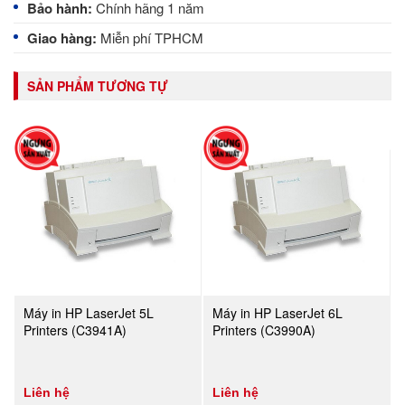
Bảo hành:
Chính hãng 1 năm
Giao hàng:
Miễn phí TPHCM
SẢN PHẨM TƯƠNG TỰ
Máy in HP LaserJet 5L
Máy in HP LaserJet 6L
Printers (C3941A)
Printers (C3990A)
Liên hệ
Liên hệ