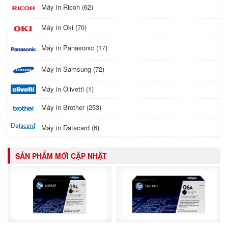
Máy in Ricoh (62)
Máy in Oki (70)
Máy in Panasonic (17)
Máy in Samsung (72)
Máy in Olivetti (1)
Máy in Brother (253)
Máy in Datacard (6)
SẢN PHẨM MỚI CẬP NHẬT