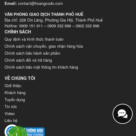
Email:
contact@hoangcodo.com
VĂN PHÒNG GIAO DỊCH THÀNH PHỐ HUẾ
Địa chỉ: 228 Chi Lăng, Phường Gia Hội, Thành Phố Huế
Hotline: 0909 151 911 – 0909 332 696 – 0902 332 696
CHÍNH SÁCH
Quy định và hình thức thanh toán
Chính sách vận chuyển, giao nhận hàng hóa
Chính sách bảo hành sản phẩm
Chính sách đổi và trả hàng
Chính sách bảo mật thông tin khách hàng
VỀ CHÚNG TÔI
Giới thiệu
Khách hàng
Tuyển dụng
Tin tức
Video
Liên hệ