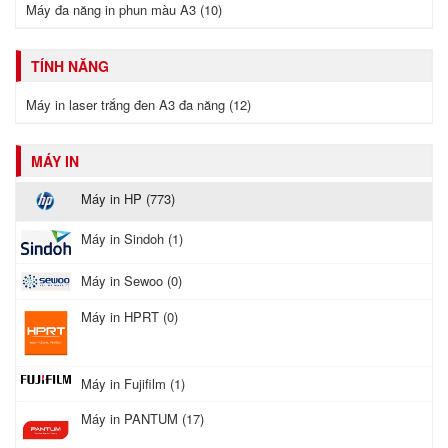
Máy đa năng in phun màu A3 (10)
TÍNH NĂNG
Máy in laser trắng đen A3 đa năng (12)
MÁY IN
Máy in HP (773)
Máy in Sindoh (1)
Máy in Sewoo (0)
Máy in HPRT (0)
Máy in Fujifilm (1)
Máy in PANTUM (17)