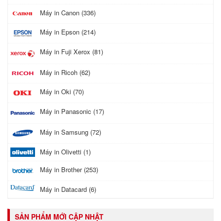
Máy in Canon (336)
Máy in Epson (214)
Máy in Fuji Xerox (81)
Máy in Ricoh (62)
Máy in Oki (70)
Máy in Panasonic (17)
Máy in Samsung (72)
Máy in Olivetti (1)
Máy in Brother (253)
Máy in Datacard (6)
SẢN PHẨM MỚI CẬP NHẬT