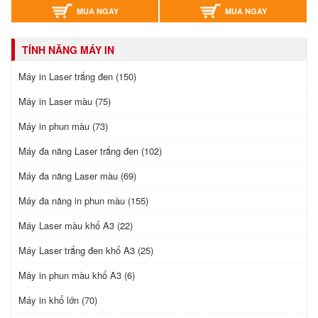
MUA NGAY
MUA NGAY
TÍNH NĂNG MÁY IN
Máy in Laser trắng đen (150)
Máy in Laser màu (75)
Máy in phun màu (73)
Máy đa năng Laser trắng đen (102)
Máy đa năng Laser màu (69)
Máy đa năng in phun màu (155)
Máy Laser màu khổ A3 (22)
Máy Laser trắng đen khổ A3 (25)
Máy in phun màu khổ A3 (6)
Máy in khổ lớn (70)