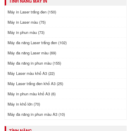
TÍNH NĂNG MÁY IN
Máy in Laser trắng đen (150)
Máy in Laser màu (75)
Máy in phun màu (73)
Máy đa năng Laser trắng đen (102)
Máy đa năng Laser màu (69)
Máy đa năng in phun màu (155)
Máy Laser màu khổ A3 (22)
Máy Laser trắng đen khổ A3 (25)
Máy in phun màu khổ A3 (6)
Máy in khổ lớn (70)
Máy đa năng in phun màu A3 (10)
TÍNH NĂNG