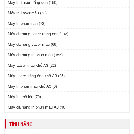
Máy in Laser trắng đen (150)
Máy in Laser màu (75)
Máy in phun màu (73)
Máy đa năng Laser trắng đen (102)
Máy đa năng Laser màu (69)
Máy đa năng in phun màu (155)
Máy Laser màu khổ A3 (22)
Máy Laser trắng đen khổ A3 (25)
Máy in phun màu khổ A3 (6)
Máy in khổ lớn (70)
Máy đa năng in phun màu A3 (10)
TÍNH NĂNG