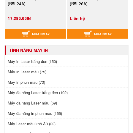
(B5L24A)
(B5L26A)
17,290,000₫
Liên hệ
MUA NGAY
MUA NGAY
TÍNH NĂNG MÁY IN
Máy in Laser trắng đen (150)
Máy in Laser màu (75)
Máy in phun màu (73)
Máy đa năng Laser trắng đen (102)
Máy đa năng Laser màu (69)
Máy đa năng in phun màu (155)
Máy Laser màu khổ A3 (22)