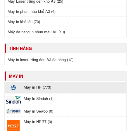
Máy Laser trắng đen khổ A3 (25)
Máy in phun màu khổ A3 (6)
Máy in khổ lớn (70)
Máy đa năng in phun màu A3 (10)
TÍNH NĂNG
Máy in laser trắng đen A3 đa năng (12)
MÁY IN
Máy in HP (773)
Máy in Sindoh (1)
Máy in Sewoo (0)
Máy in HPRT (0)