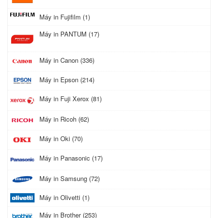
Máy in Fujifilm (1)
Máy in PANTUM (17)
Máy in Canon (336)
Máy in Epson (214)
Máy in Fuji Xerox (81)
Máy in Ricoh (62)
Máy in Oki (70)
Máy in Panasonic (17)
Máy in Samsung (72)
Máy in Olivetti (1)
Máy in Brother (253)