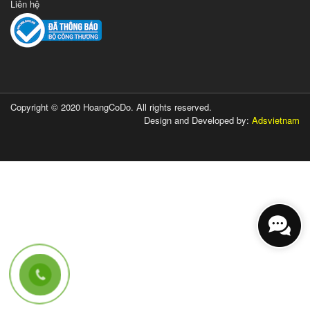
Liên hệ
Copyright © 2020 HoangCoDo. All rights reserved.
Design and Developed by:
Adsvietnam