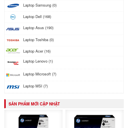
Laptop Samsung (0)
Laptop Dell (168)
Laptop Asus (190)
Laptop Toshiba (0)
Laptop Acer (16)
Laptop Lenovo (1)
Laptop Microsoft (7)
Laptop MSI (7)
SẢN PHẨM MỚI CẬP NHẬT