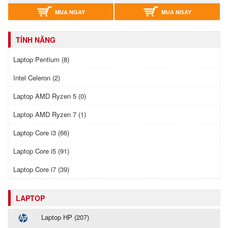
MUA NGAY
MUA NGAY
TÍNH NĂNG
Laptop Pentium (8)
Intel Celeron (2)
Laptop AMD Ryzen 5 (0)
Laptop AMD Ryzen 7 (1)
Laptop Core i3 (66)
Laptop Core i5 (91)
Laptop Core i7 (39)
LAPTOP
Laptop HP (207)