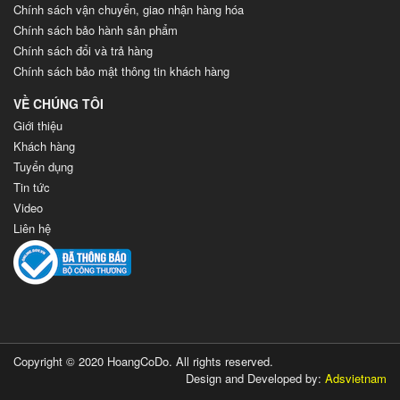
Chính sách vận chuyển, giao nhận hàng hóa
Chính sách bảo hành sản phẩm
Chính sách đổi và trả hàng
Chính sách bảo mật thông tin khách hàng
VỀ CHÚNG TÔI
Giới thiệu
Khách hàng
Tuyển dụng
Tin tức
Video
Liên hệ
Copyright © 2020 HoangCoDo. All rights reserved.
Design and Developed by:
Adsvietnam