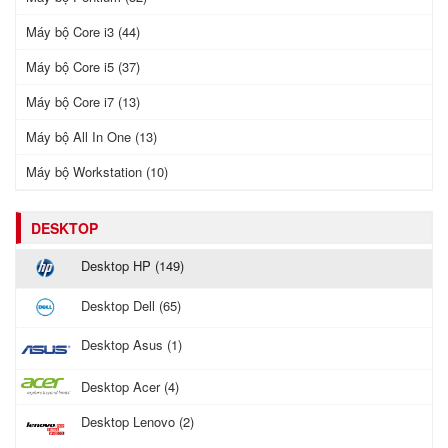
Máy bộ Core i3 (44)
Máy bộ Core i5 (37)
Máy bộ Core i7 (13)
Máy bộ All In One (13)
Máy bộ Workstation (10)
DESKTOP
Desktop HP (149)
Desktop Dell (65)
Desktop Asus (1)
Desktop Acer (4)
Desktop Lenovo (2)