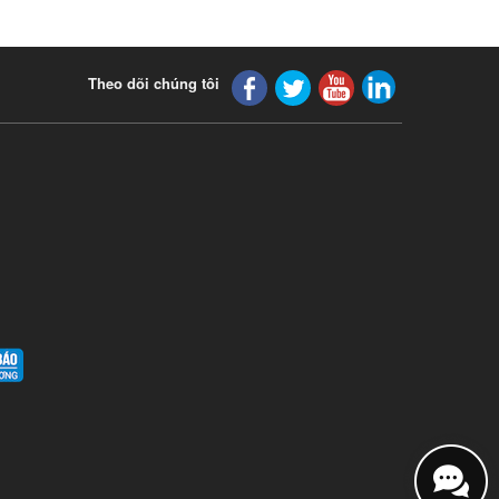
Theo dõi chúng tôi