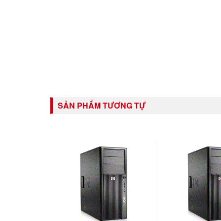
SẢN PHẨM TƯƠNG TỰ