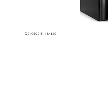
01/06/2015 | 13:41:09