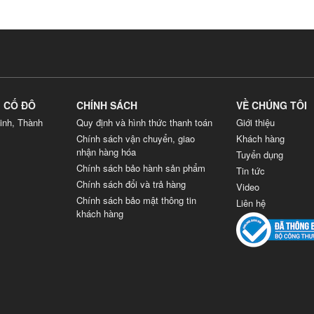
G CỐ ĐÔ
CHÍNH SÁCH
VỀ CHÚNG TÔI
inh, Thành
Quy định và hình thức thanh toán
Giới thiệu
Chính sách vận chuyển, giao
Khách hàng
nhận hàng hóa
Tuyển dụng
Chính sách bảo hành sản phẩm
Tin tức
Chính sách đổi và trả hàng
Video
Chính sách bảo mật thông tin
Liên hệ
khách hàng