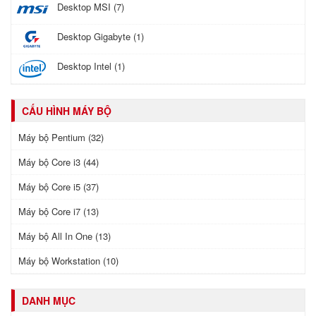
Desktop MSI (7)
Desktop Gigabyte (1)
Desktop Intel (1)
CẤU HÌNH MÁY BỘ
Máy bộ Pentium (32)
Máy bộ Core i3 (44)
Máy bộ Core i5 (37)
Máy bộ Core i7 (13)
Máy bộ All In One (13)
Máy bộ Workstation (10)
DANH MỤC