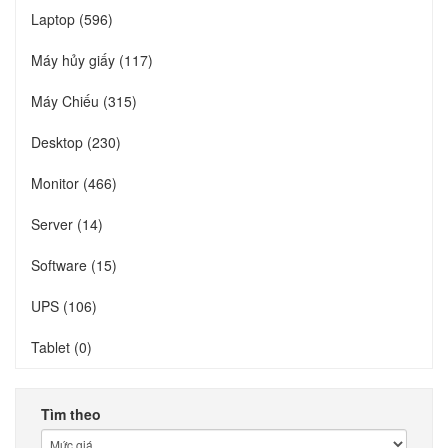
Laptop (596)
Máy hủy giấy (117)
Máy Chiếu (315)
Desktop (230)
Monitor (466)
Server (14)
Software (15)
UPS (106)
Tablet (0)
Tìm theo