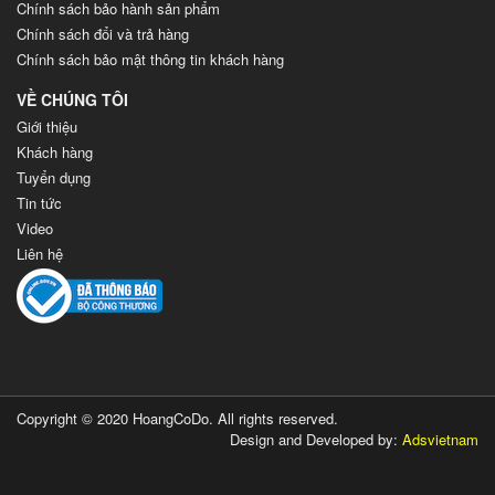
Chính sách bảo hành sản phẩm
Chính sách đổi và trả hàng
Chính sách bảo mật thông tin khách hàng
VỀ CHÚNG TÔI
Giới thiệu
Khách hàng
Tuyển dụng
Tin tức
Video
Liên hệ
Copyright © 2020 HoangCoDo. All rights reserved.
Design and Developed by:
Adsvietnam