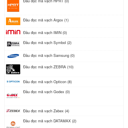
Đầu đọc mã vạch HPRT (0)
Đầu đọc mã vạch Argox (1)
Đầu đọc mã vạch IMIN (0)
Đầu đọc mã vạch Symbol (2)
Đầu đọc mã vạch Samsung (0)
Đầu đọc mã vạch ZEBRA (10)
Đầu đọc mã vạch Opticon (8)
Đầu đọc mã vạch Godex (0)
Đầu đọc mã vạch Zebex (4)
Đầu đọc mã vạch DATAMAX (2)