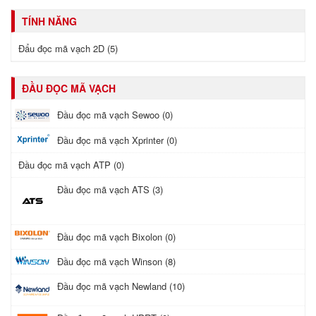
TÍNH NĂNG
Đẩu đọc mã vạch 2D (5)
ĐẦU ĐỌC MÃ VẠCH
Đầu đọc mã vạch Sewoo (0)
Đầu đọc mã vạch Xprinter (0)
Đầu đọc mã vạch ATP (0)
Đầu đọc mã vạch ATS (3)
Đầu đọc mã vạch Bixolon (0)
Đầu đọc mã vạch Winson (8)
Đầu đọc mã vạch Newland (10)