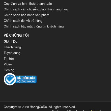
Quy định và hình thức thanh toán
Chính sách vận chuyển, giao nhận hàng hóa
Chính sách bảo hành sản phẩm
Chính sách đổi và trả hàng
Chính sách bảo mật thông tin khách hàng
VỀ CHÚNG TÔI
Giới thiệu
Khách hàng
Tuyển dụng
Tin tức
Video
Liên hệ
Copyright © 2020 HoangCoDo. All rights reserved.