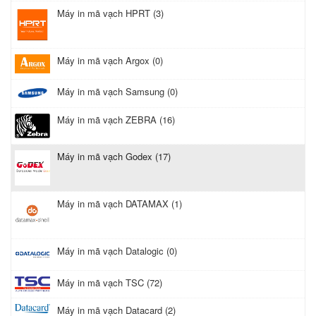
Máy in mã vạch HPRT (3)
Máy in mã vạch Argox (0)
Máy in mã vạch Samsung (0)
Máy in mã vạch ZEBRA (16)
Máy in mã vạch Godex (17)
Máy in mã vạch DATAMAX (1)
Máy in mã vạch Datalogic (0)
Máy in mã vạch TSC (72)
Máy in mã vạch Datacard (2)