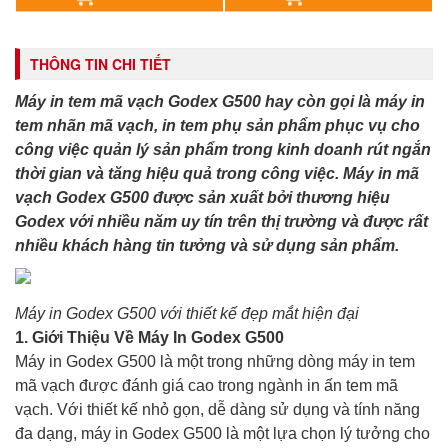
THÔNG TIN CHI TIẾT
Máy in tem mã vạch Godex G500 hay còn gọi là máy in
tem nhãn mã vạch, in tem phụ sản phẩm phục vụ cho
công việc quản lý sản phẩm trong kinh doanh rút ngắn
thời gian và tăng hiệu quả trong công việc. Máy in mã
vạch Godex G500 được sản xuất bởi thương hiệu
Godex với nhiều năm uy tín trên thị trường và được rất
nhiều khách hàng tin tưởng và sử dụng sản phẩm.
Máy in Godex G500 với thiết kế đẹp mắt hiện đại
1. Giới Thiệu Về Máy In Godex G500
Máy in Godex G500 là một trong những dòng máy in tem
mã vạch được đánh giá cao trong ngành in ấn tem mã
vạch. Với thiết kế nhỏ gọn, dễ dàng sử dụng và tính năng
đa dạng, máy in Godex G500 là một lựa chọn lý tưởng cho