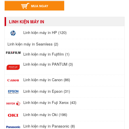
MUA NGAY
LINH KIỆN MÁY IN
Linh kiện máy in HP (120)
Linh kiện máy in Seamless (2)
Linh kiện máy in Fujifilm (1)
Linh kiện máy in PANTUM (3)
Linh kiện máy in Canon (86)
Linh kiện máy in Epson (31)
Linh kiện máy in Fuji Xerox (43)
Linh kiện máy in Oki (196)
Linh kiện máy in Panasonic (8)