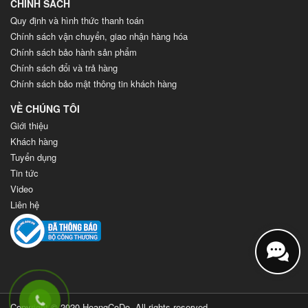
CHÍNH SÁCH
Quy định và hình thức thanh toán
Chính sách vận chuyển, giao nhận hàng hóa
Chính sách bảo hành sản phẩm
Chính sách đổi và trả hàng
Chính sách bảo mật thông tin khách hàng
VỀ CHÚNG TÔI
Giới thiệu
Khách hàng
Tuyển dụng
Tin tức
Video
Liên hệ
Copyright © 2020 HoangCoDo. All rights reserved.