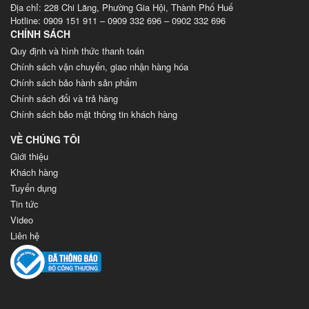
Địa chỉ: 228 Chi Lăng, Phường Gia Hội, Thành Phố Huế
Hotline: 0909 151 911 – 0909 332 696 – 0902 332 696
CHÍNH SÁCH
Quy định và hình thức thanh toán
Chính sách vận chuyển, giao nhận hàng hóa
Chính sách bảo hành sản phẩm
Chính sách đổi và trả hàng
Chính sách bảo mật thông tin khách hàng
VỀ CHÚNG TÔI
Giới thiệu
Khách hàng
Tuyển dụng
Tin tức
Video
Liên hệ