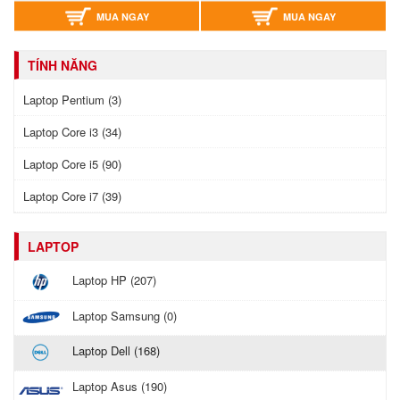
MUA NGAY
MUA NGAY
TÍNH NĂNG
Laptop Pentium (3)
Laptop Core i3 (34)
Laptop Core i5 (90)
Laptop Core i7 (39)
LAPTOP
Laptop HP (207)
Laptop Samsung (0)
Laptop Dell (168)
Laptop Asus (190)